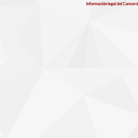
Información legal del Consorc