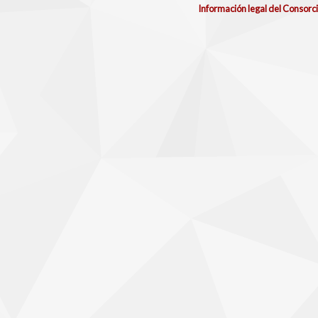
Información legal del Consorc