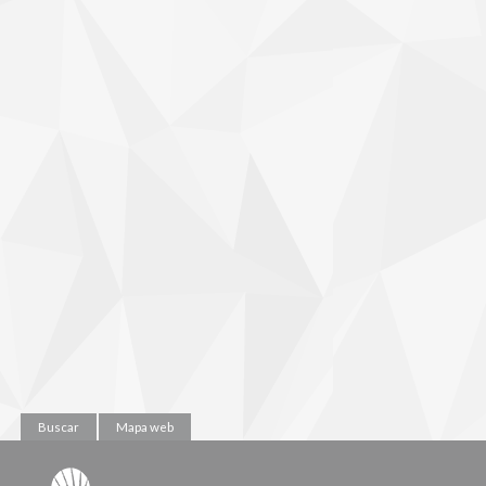
Buscar
Mapa web