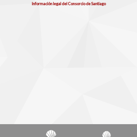
Información legal del Consorcio de Santiago