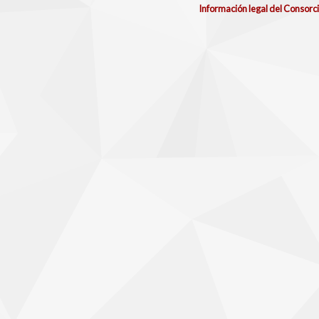
Información legal del Consorc