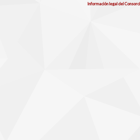
Información legal del Consorc