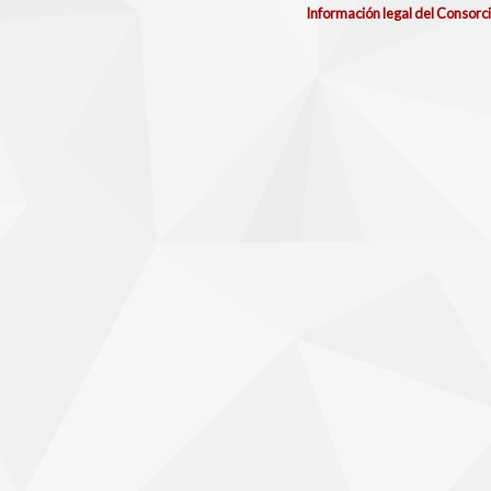
Información legal del Consorc