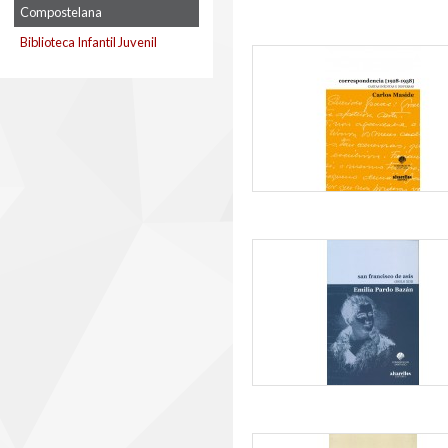
Compostelana
Biblioteca Infantil Juvenil