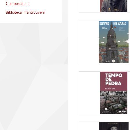
Compostelana
Biblioteca Infantil Juvenil