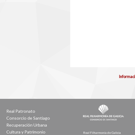
Informaci
Real Patronato
Consorcio de Santiago
Recuperación Urbana
Cultura y Patrimonio
Real Filharmonía de Galicia