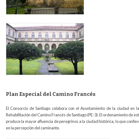
sandomingos_para_web2.jpg
Plan Especial del Camino Francés
El Consorcio de Santiago colabora con el Ayuntamiento de la ciudad en l
Rehabilitación del Camino Francés de Santiago (PE-3). El ordenamiento de esta
produce la mayor afluencia de peregrinos a la ciudad histórica, lo que conllev
en la percepción del caminante.