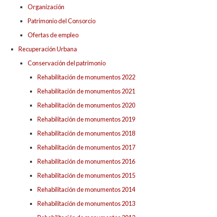
Organización
Patrimonio del Consorcio
Ofertas de empleo
Recuperación Urbana
Conservación del patrimonio
Rehabilitación de monumentos 2022
Rehabilitación de monumentos 2021
Rehabilitación de monumentos 2020
Rehabilitación de monumentos 2019
Rehabilitación de monumentos 2018
Rehabilitación de monumentos 2017
Rehabilitación de monumentos 2016
Rehabilitación de monumentos 2015
Rehabilitación de monumentos 2014
Rehabilitación de monumentos 2013