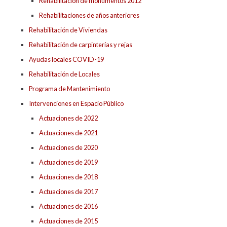
Rehabilitación de monumentos 2012
Rehabilitaciones de años anteriores
Rehabilitación de Viviendas
Rehabilitación de carpinterías y rejas
Ayudas locales COVID-19
Rehabilitación de Locales
Programa de Mantenimiento
Intervenciones en Espacio Público
Actuaciones de 2022
Actuaciones de 2021
Actuaciones de 2020
Actuaciones de 2019
Actuaciones de 2018
Actuaciones de 2017
Actuaciones de 2016
Actuaciones de 2015