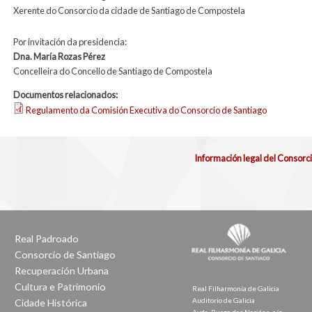
Xerente do Consorcio da cidade de Santiago de Compostela
Por invitación da presidencia:
Dna. María Rozas Pérez
Concelleira do Concello de Santiago de Compostela
Documentos relacionados:
Regulamento da Comisión Executiva do Consorcio de Santiago
Información legal del Consorc
Real Padroado
Consorcio de Santiago
Recuperación Urbana
Cultura e Patrimonio
Real Filharmonía de Galicia
Auditorio de Galicia
Cidade Histórica