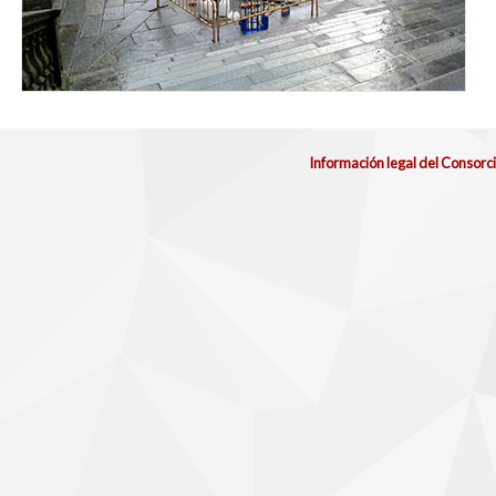
Información legal del Consorc