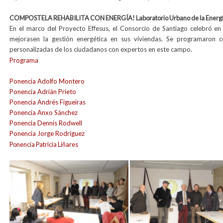
COMPOSTELA REHABILITA CON ENERGÍA! Laboratorio Urbano de la Energía y
En el marco del Proyecto Effesus, el Consorcio de Santiago celebró e
mejorasen la gestión energética en sus viviendas. Se programaron con
personalizadas de los ciudadanos con expertos en este campo.
Programa
Ponencia Adolfo Montero
Ponencia Adrián Prieto
Ponencia Andrés Figueiras
Ponencia Anxo Sánchez
Ponencia Dennis Rodwell
Ponencia Jorge Rodríguez
Ponencia Patricia Liñares