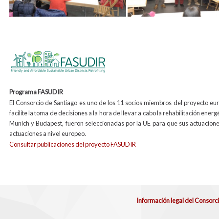
Programa FASUDIR
El Consorcio de Santiago es uno de los 11 socios miembros del proyecto eu
facilite la toma de decisiones a la hora de llevar a cabo la rehabilitación energ
Munich y Budapest, fueron seleccionadas por la UE para que sus actuacione
actuaciones a nivel europeo.
Consultar publicaciones del proyecto FASUDIR
Información legal del Consorc