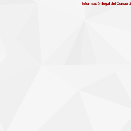
Información legal del Consorc