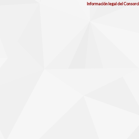
Información legal del Consorc